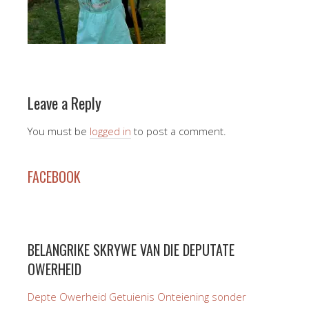
Leave a Reply
You must be
logged in
to post a comment.
FACEBOOK
BELANGRIKE SKRYWE VAN DIE DEPUTATE
OWERHEID
Depte Owerheid Getuienis Onteiening sonder