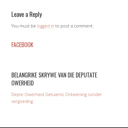
Leave a Reply
You must be
logged in
to post a comment.
FACEBOOK
BELANGRIKE SKRYWE VAN DIE DEPUTATE
OWERHEID
Depte Owerheid Getuienis Onteiening sonder
vergoeding.