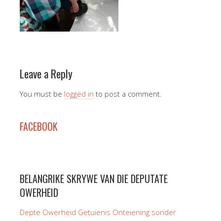
Leave a Reply
You must be
logged in
to post a comment.
FACEBOOK
BELANGRIKE SKRYWE VAN DIE DEPUTATE
OWERHEID
Depte Owerheid Getuienis Onteiening sonder