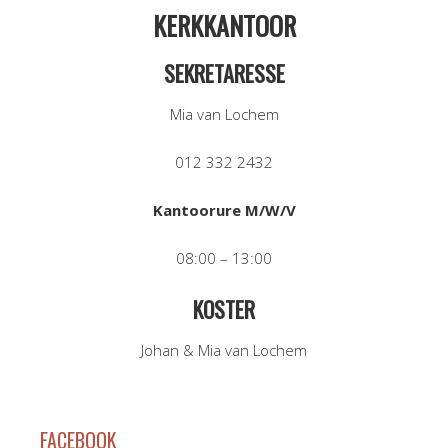
KERKKANTOOR
SEKRETARESSE
Mia van Lochem
012 332 2432
Kantoorure M/W/V
08:00 – 13:00
KOSTER
Johan & Mia van Lochem
FACEBOOK